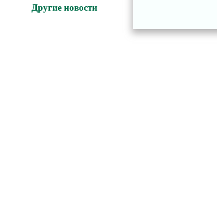
Другие новости