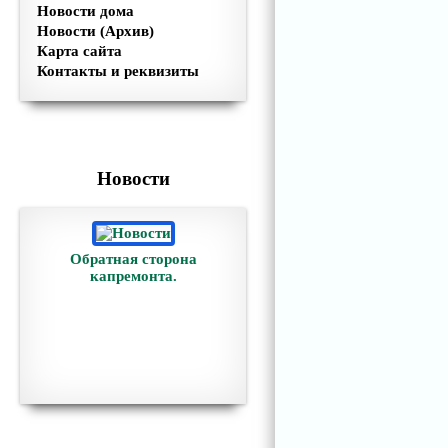
Новости дома
Новости (Архив)
Карта сайта
Контакты и реквизиты
Новости
Обратная сторона
капремонта.